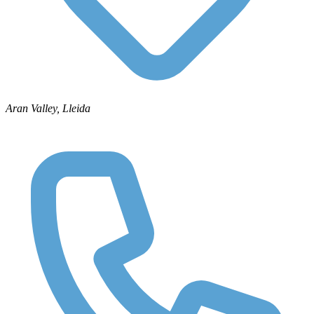
Aran Valley, Lleida