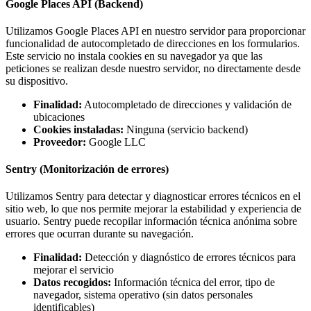
Google Places API (Backend)
Utilizamos Google Places API en nuestro servidor para proporcionar
funcionalidad de autocompletado de direcciones en los formularios.
Este servicio no instala cookies en su navegador ya que las
peticiones se realizan desde nuestro servidor, no directamente desde
su dispositivo.
Finalidad:
Autocompletado de direcciones y validación de
ubicaciones
Cookies instaladas:
Ninguna (servicio backend)
Proveedor:
Google LLC
Sentry (Monitorización de errores)
Utilizamos Sentry para detectar y diagnosticar errores técnicos en el
sitio web, lo que nos permite mejorar la estabilidad y experiencia de
usuario. Sentry puede recopilar información técnica anónima sobre
errores que ocurran durante su navegación.
Finalidad:
Detección y diagnóstico de errores técnicos para
mejorar el servicio
Datos recogidos:
Información técnica del error, tipo de
navegador, sistema operativo (sin datos personales
identificables)