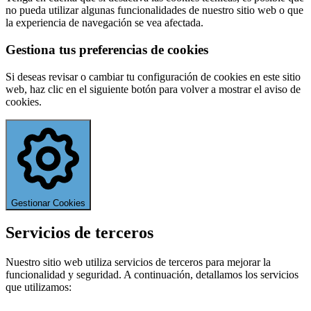
no pueda utilizar algunas funcionalidades de nuestro sitio web o que
la experiencia de navegación se vea afectada.
Gestiona tus preferencias de cookies
Si deseas revisar o cambiar tu configuración de cookies en este sitio
web, haz clic en el siguiente botón para volver a mostrar el aviso de
cookies.
Gestionar Cookies
Servicios de terceros
Nuestro sitio web utiliza servicios de terceros para mejorar la
funcionalidad y seguridad. A continuación, detallamos los servicios
que utilizamos: