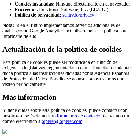
Cookies instaladas:
Ninguna directamente en el navegador
Proveedor:
Functional Software, Inc. (EE.UU.)
Política de privacidad:
sentry.io/privacy
Nota:
Si en el futuro implementamos servicios adicionales de
análisis como Google Analytics, actualizaremos esta política para
informarle de ello.
Actualización de la política de cookies
Esta política de cookies puede ser modificada en función de
exigencias legislativas, reglamentarias o con la finalidad de adaptar
dicha política a las instrucciones dictadas por la Agencia Española
de Protección de Datos. Por ello, se aconseja a los usuarios que la
visiten periódicamente.
Más información
Si tiene dudas sobre esta política de cookies, puede contactar con
nosotros a través de nuestro
formulario de contacto
o enviando un
correo electrónico a
olperer@olperer.com
.