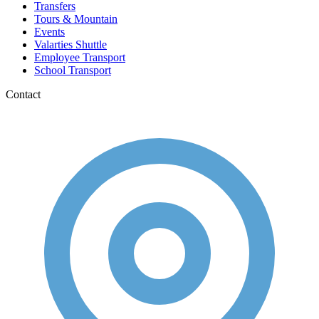
Transfers
Tours & Mountain
Events
Valarties Shuttle
Employee Transport
School Transport
Contact