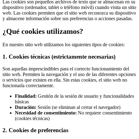
Las cookies son pequeños archivos de texto que se almacenan en su
dispositivo (ordenador, tablet o teléfono móvil) cuando visita un sitio
web. Las cookies permiten que el sitio web reconozca su dispositivo
y almacene información sobre sus preferencias o acciones pasadas.
¿Qué cookies utilizamos?
En nuestro sitio web utilizamos los siguientes tipos de cookies:
1. Cookies técnicas (estrictamente necesarias)
Son aquellas imprescindibles para el correcto funcionamiento del
sitio web. Permiten la navegación y el uso de las diferentes opciones
o servicios que existen en ella. Sin estas cookies, el sitio web no
funcionaría correctamente.
Finalidad:
Gestión de la sesión de usuario y funcionalidades
básicas
Duración:
Sesión (se eliminan al cerrar el navegador)
Necesidad de consentimiento:
No requiere consentimiento
(cookies técnicas)
2. Cookies de preferencias