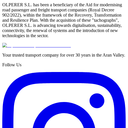
OLPERER S.L. has been a beneficiary of the Aid for modernising
road passenger and freight transport companies (Royal Decree
902/2022), within the framework of the Recovery, Transformation
and Resilience Plan. With the acquisition of these "tachographs",
OLPERER S.L. is advancing towards digitalisation, sustainability,
connectivity, the renewal of systems and the introduction of new
technologies in the sector.
Your trusted transport company for over 30 years in the Aran Valley.
Follow Us