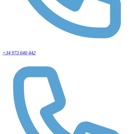
+34 973 640 442