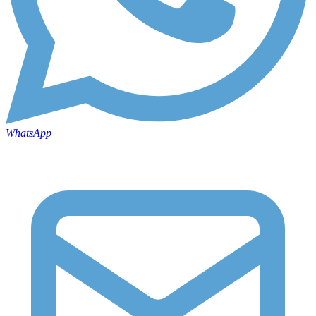
WhatsApp