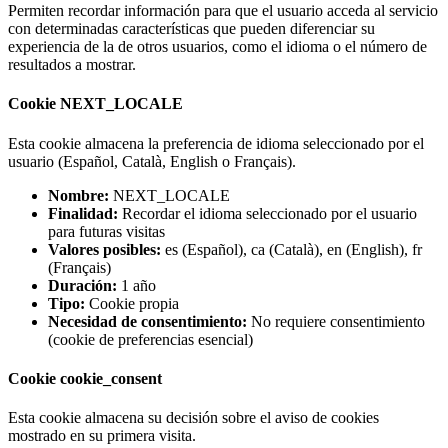
Permiten recordar información para que el usuario acceda al servicio
con determinadas características que pueden diferenciar su
experiencia de la de otros usuarios, como el idioma o el número de
resultados a mostrar.
Cookie NEXT_LOCALE
Esta cookie almacena la preferencia de idioma seleccionado por el
usuario (Español, Català, English o Français).
Nombre:
NEXT_LOCALE
Finalidad:
Recordar el idioma seleccionado por el usuario
para futuras visitas
Valores posibles:
es (Español), ca (Català), en (English), fr
(Français)
Duración:
1 año
Tipo:
Cookie propia
Necesidad de consentimiento:
No requiere consentimiento
(cookie de preferencias esencial)
Cookie cookie_consent
Esta cookie almacena su decisión sobre el aviso de cookies
mostrado en su primera visita.