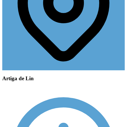
Artiga de Lin