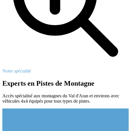
Notre spécialité
Experts en Pistes de Montagne
Accès spécialisé aux montagnes du Val d'Aran et environs avec
véhicules 4x4 équipés pour tous types de pistes.