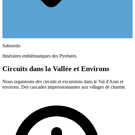
Saboredo
Itinéraires emblématiques des Pyrénées
Circuits dans la Vallée et Environs
Nous organisons des circuits et excursions dans le Val d'Aran et
environs. Des cascades impressionnantes aux villages de charme.