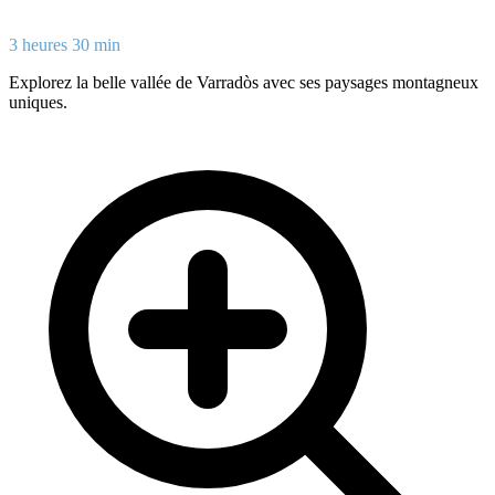
3 heures 30 min
Explorez la belle vallée de Varradòs avec ses paysages montagneux
uniques.