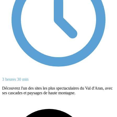
3 heures 30 min
Découvrez l'un des sites les plus spectaculaires du Val d'Aran, avec
ses cascades et paysages de haute montagne.