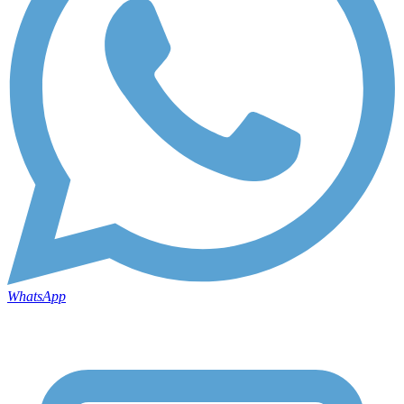
WhatsApp