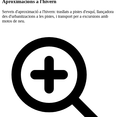
Aproximacions a l'hivern
Serveis d'aproximació a l'hivern: trasllats a pistes d'esquí, llançadora
des d'urbanitzacions a les pistes, i transport per a excursions amb
motos de neu.