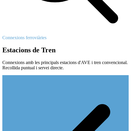
Connexions ferroviàries
Estacions de Tren
Connexions amb les principals estacions d'AVE i tren convencional.
Recollida puntual i servei directe.