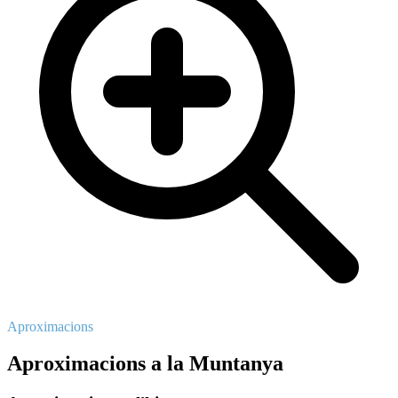
Aproximacions
Aproximacions a la Muntanya