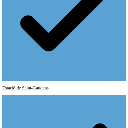
Estació de Saint-Gaudens