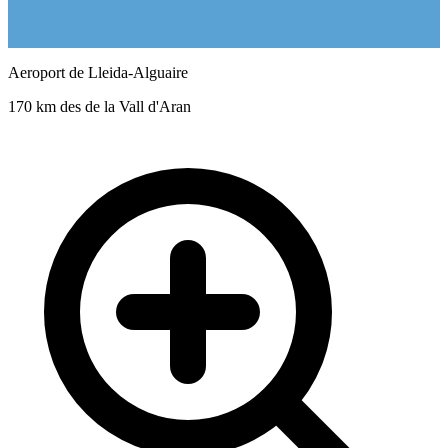
Aeroport de Lleida-Alguaire
170 km des de la Vall d'Aran