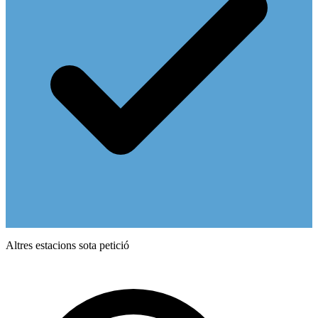
Altres estacions sota petició