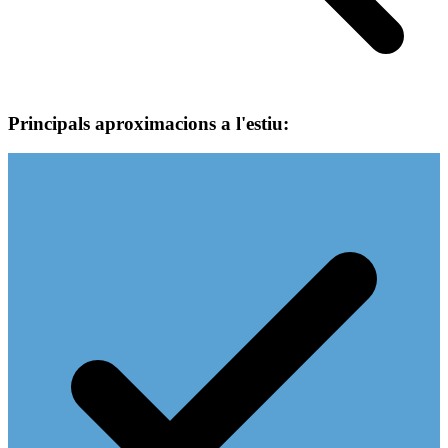
Principals aproximacions a l'estiu: